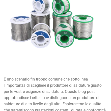
È uno scenario fin troppo comune che sottolinea
l'importanza di scegliere il produttore di saldature giusto
per le vostre esigenze di saldatura. Questo blog post
approfondisce i criteri che distinguono un produttore di
saldature di alto livello dagli altri. Esploreremo le qualità
che garantiscono prestazioni costanti, durata e conformità