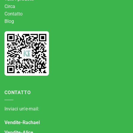
Circa
Contatto
Blog
CONTATTO
Inviaci un'e-mail:
Vendite-Rachael
Vendite-Alice