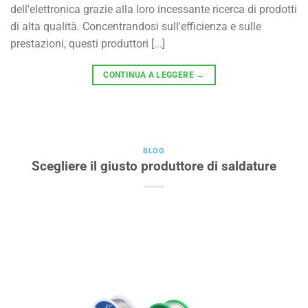
dell'elettronica grazie alla loro incessante ricerca di prodotti
di alta qualità. Concentrandosi sull'efficienza e sulle
prestazioni, questi produttori [...]
CONTINUA A LEGGERE
→
BLOG
Scegliere il giusto produttore di saldature