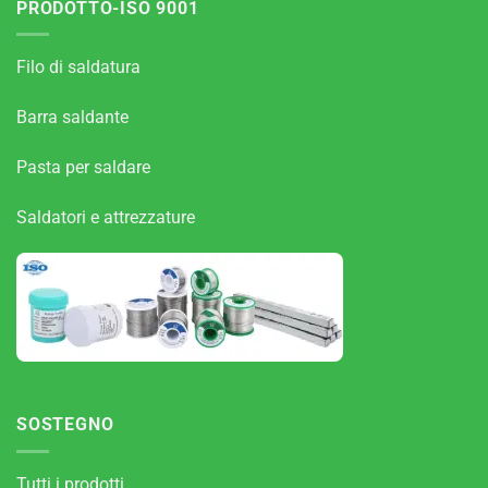
PRODOTTO-ISO 9001
Filo di saldatura
Barra saldante
Pasta per saldare
Saldatori e attrezzature
SOSTEGNO
Tutti i prodotti