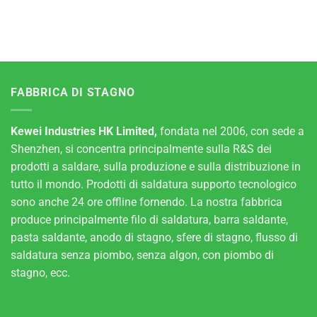
FABBRICA DI STAGNO
Kewei Industries HK Limited,
fondata nel 2006, con sede a
Shenzhen, si concentra principalmente sulla R&S dei
prodotti a saldare, sulla produzione e sulla distribuzione in
tutto il mondo. Prodotti di saldatura supporto tecnologico
sono anche 24 ore offline fornendo. La nostra fabbrica
produce principalmente filo di saldatura, barra saldante,
pasta saldante, anodo di stagno, sfere di stagno, flusso di
saldatura senza piombo, senza algon, con piombo di
stagno, ecc.