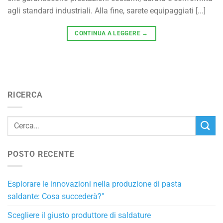
agli standard industriali. Alla fine, sarete equipaggiati [...]
CONTINUA A LEGGERE
→
RICERCA
POSTO RECENTE
Esplorare le innovazioni nella produzione di pasta
saldante: Cosa succederà?"
Scegliere il giusto produttore di saldature