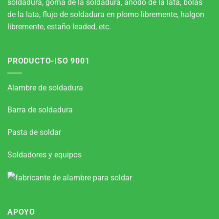
soldadura, goma de la soldadura, ánodo de la lata, bolas
de la lata, flujo de soldadura en plomo libremente, halgon
libremente, estaño leaded, etc.
PRODUCTO-ISO 9001
Alambre de soldadura
Barra de soldadura
Pasta de soldar
Soldadores y equipos
APOYO