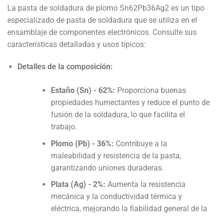
La pasta de soldadura de plomo Sn62Pb36Ag2 es un tipo
especializado de pasta de soldadura que se utiliza en el
ensamblaje de componentes electrónicos. Consulte sus
características detalladas y usos típicos:
Detalles de la composición:
Estaño (Sn) - 62%:
Proporciona buenas
propiedades humectantes y reduce el punto de
fusión de la soldadura, lo que facilita el
trabajo.
Plomo (Pb) - 36%:
Contribuye a la
maleabilidad y resistencia de la pasta,
garantizando uniones duraderas.
Plata (Ag) - 2%:
Aumenta la resistencia
mecánica y la conductividad térmica y
eléctrica, mejorando la fiabilidad general de la