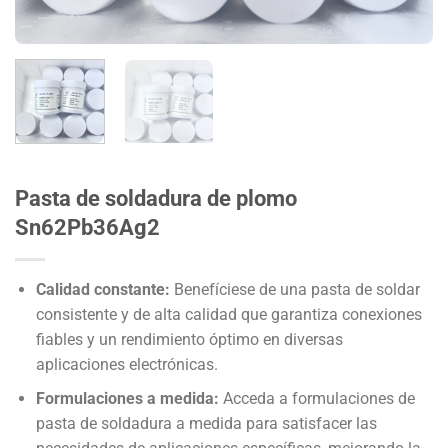
Pasta de soldadura de plomo
Sn62Pb36Ag2
Calidad constante:
Benefíciese de una pasta de soldar
consistente y de alta calidad que garantiza conexiones
fiables y un rendimiento óptimo en diversas
aplicaciones electrónicas.
Formulaciones a medida:
Acceda a formulaciones de
pasta de soldadura a medida para satisfacer las