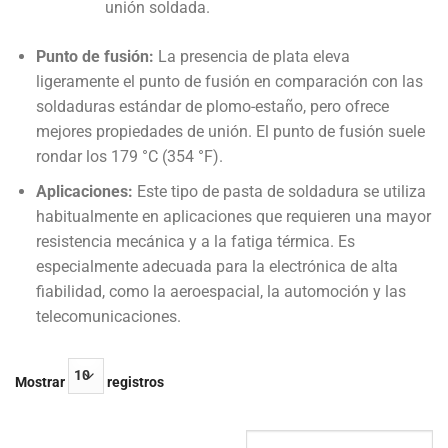
unión soldada.
Punto de fusión:
La presencia de plata eleva
ligeramente el punto de fusión en comparación con las
soldaduras estándar de plomo-estaño, pero ofrece
mejores propiedades de unión. El punto de fusión suele
rondar los 179 °C (354 °F).
Aplicaciones:
Este tipo de pasta de soldadura se utiliza
habitualmente en aplicaciones que requieren una mayor
resistencia mecánica y a la fatiga térmica. Es
especialmente adecuada para la electrónica de alta
fiabilidad, como la aeroespacial, la automoción y las
telecomunicaciones.
Mostrar
registros