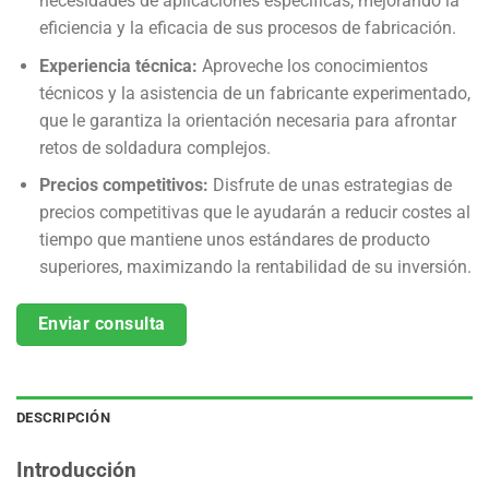
necesidades de aplicaciones específicas, mejorando la
eficiencia y la eficacia de sus procesos de fabricación.
Experiencia técnica:
Aproveche los conocimientos
técnicos y la asistencia de un fabricante experimentado,
que le garantiza la orientación necesaria para afrontar
retos de soldadura complejos.
Precios competitivos:
Disfrute de unas estrategias de
precios competitivas que le ayudarán a reducir costes al
tiempo que mantiene unos estándares de producto
superiores, maximizando la rentabilidad de su inversión.
Enviar consulta
DESCRIPCIÓN
Introducción