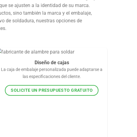
ue se ajusten a la identidad de su marca.
uctos, sino también la marca y el embalaje,
vo de soldadura, nuestras opciones de
es.
Diseño de cajas
La caja de embalaje personalizada puede adaptarse a
las especificaciones del cliente.
SOLICITE UN PRESUPUESTO GRATUITO