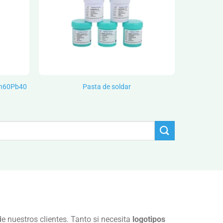
Sn60Pb40
Pasta de soldar
e nuestros clientes. Tanto si necesita
logotipos