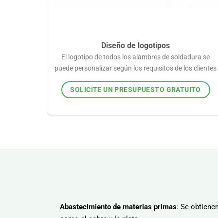
Diseño de logotipos
El logotipo de todos los alambres de soldadura se
puede personalizar según los requisitos de los clientes
SOLICITE UN PRESUPUESTO GRATUITO
Abastecimiento de materias primas
: Se obtiene