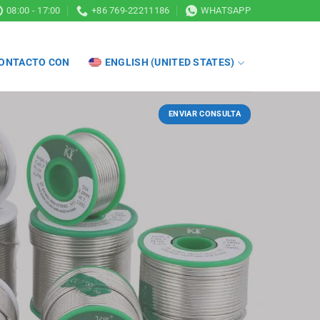
08:00 - 17:00
+86 769-22211186
WHATSAPP
CONTACTO CON
ENGLISH (UNITED STATES)
ENVIAR CONSULTA