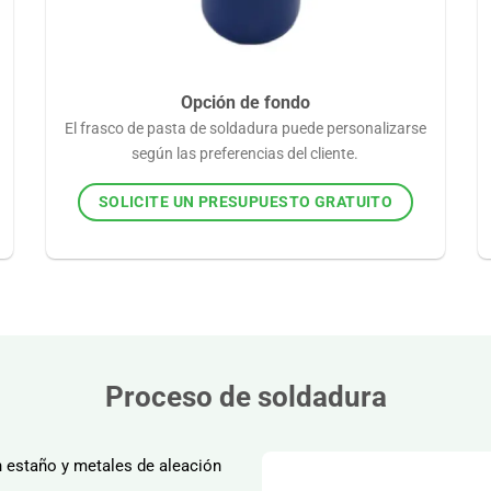
Opción de fondo
El frasco de pasta de soldadura puede personalizarse
según las preferencias del cliente.
SOLICITE UN PRESUPUESTO GRATUITO
Proceso de soldadura
n estaño y metales de aleación