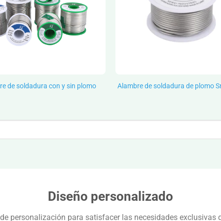
e de soldadura con y sin plomo
Alambre de soldadura de plomo 
Diseño personalizado
 de personalización para satisfacer las necesidades exclusivas d