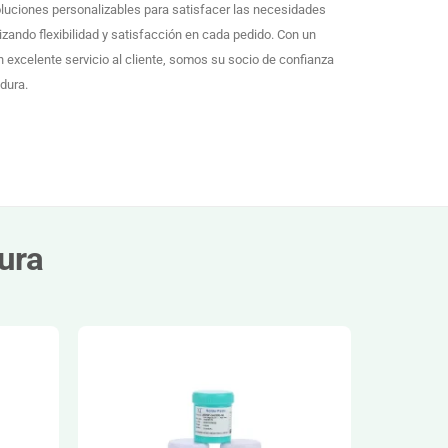
luciones personalizables para satisfacer las necesidades
tizando flexibilidad y satisfacción en cada pedido. Con un
 excelente servicio al cliente, somos su socio de confianza
dura.
ura