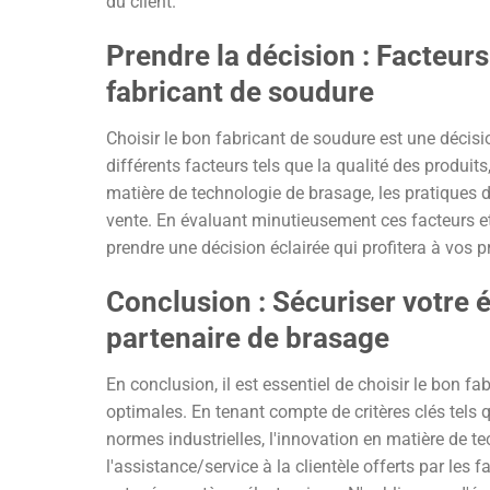
du client.
Prendre la décision : Facteur
fabricant de soudure
Choisir le bon fabricant de soudure est une décision
différents facteurs tels que la qualité des produits,
matière de technologie de brasage, les pratiques de
vente. En évaluant minutieusement ces facteurs et
prendre une décision éclairée qui profitera à vos p
Conclusion : Sécuriser votre 
partenaire de brasage
En conclusion, il est essentiel de choisir le bon 
optimales. En tenant compte de critères clés tels qu
normes industrielles, l'innovation en matière de 
l'assistance/service à la clientèle offerts par les