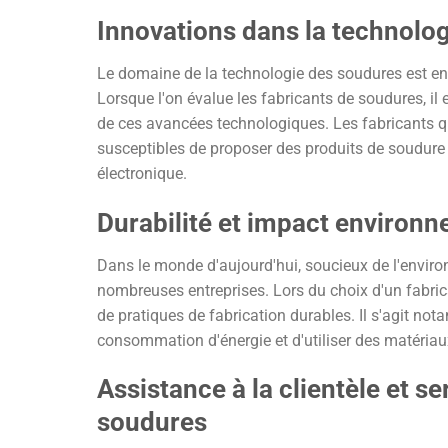
Innovations dans la technolo
Le domaine de la technologie des soudures est en 
Lorsque l'on évalue les fabricants de soudures, il
de ces avancées technologiques. Les fabricants qu
susceptibles de proposer des produits de soudure
électronique.
Durabilité et impact environn
Dans le monde d'aujourd'hui, soucieux de l'envir
nombreuses entreprises. Lors du choix d'un fabric
de pratiques de fabrication durables. Il s'agit no
consommation d'énergie et d'utiliser des matéria
Assistance à la clientèle et se
soudures