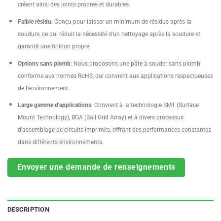
créant ainsi des joints propres et durables.
Faible résidu
: Conçu pour laisser un minimum de résidus après la
soudure, ce qui réduit la nécessité d'un nettoyage après la soudure et
garantit une finition propre.
Options sans plomb
: Nous proposons une pâte à souder sans plomb
conforme aux normes RoHS, qui convient aux applications respectueuses
de l'environnement.
Large gamme d'applications
: Convient à la technologie SMT (Surface
Mount Technology), BGA (Ball Grid Array) et à divers processus
d'assemblage de circuits imprimés, offrant des performances constantes
dans différents environnements.
Envoyer une demande de renseignements
DESCRIPTION