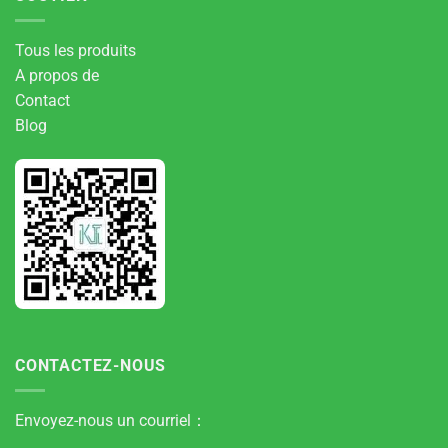
Tous les produits
A propos de
Contact
Blog
CONTACTEZ-NOUS
Envoyez-nous un courriel：