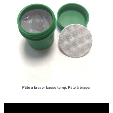
Pâte à braser basse temp. Pâte à braser