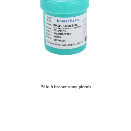
Pâte à braser sans plomb