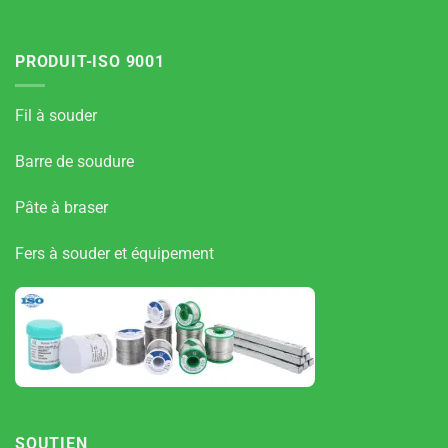
PRODUIT-ISO 9001
Fil à souder
Barre de soudure
Pâte à braser
Fers à souder et équipement
SOUTIEN