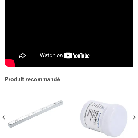
Produit recommandé